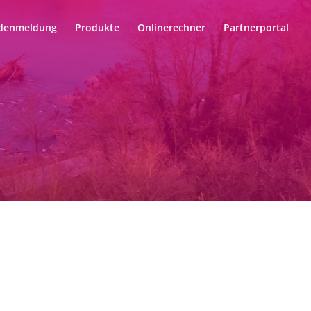
denmeldung
Produkte
Onlinerechner
Partnerportal