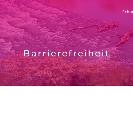
Scha
Barrierefreiheit