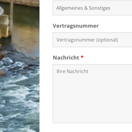
Vertragsnummer
Nachricht
*