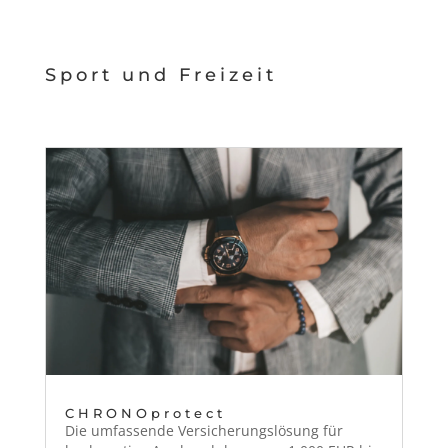
Sport und Freizeit
CHRONOprotect
Die umfassende Ver­sicherungslö­sung für