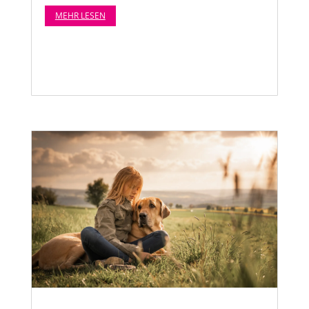
MEHR LESEN